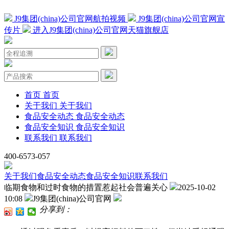
J9集团(china)公司官网航拍视频
J9集团(china)公司官网宣
传片
进入J9集团(china)公司官网天猫旗舰店
首页
首页
关于我们
关于我们
食品安全动态
食品安全动态
食品安全知识
食品安全知识
联系我们
联系我们
400-6573-057
关于我们
食品安全动态
食品安全知识
联系我们
临期食物和过时食物的措置惹起社会普遍关心
2025-10-02
10:08
J9集团(china)公司官网
分享到：