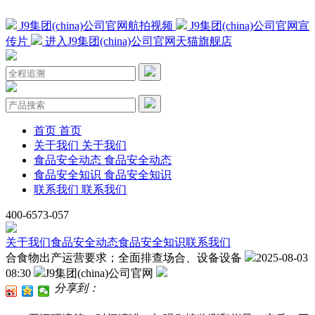
J9集团(china)公司官网航拍视频
J9集团(china)公司官网宣
传片
进入J9集团(china)公司官网天猫旗舰店
首页
首页
关于我们
关于我们
食品安全动态
食品安全动态
食品安全知识
食品安全知识
联系我们
联系我们
400-6573-057
关于我们
食品安全动态
食品安全知识
联系我们
合食物出产运营要求；全面排查场合、设备设备
2025-08-03
08:30
J9集团(china)公司官网
分享到：