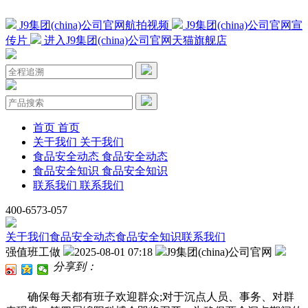
J9集团(china)公司官网航拍视频
J9集团(china)公司官网宣
传片
进入J9集团(china)公司官网天猫旗舰店
首页
首页
关于我们
关于我们
食品安全动态
食品安全动态
食品安全知识
食品安全知识
联系我们
联系我们
400-6573-057
关于我们
食品安全动态
食品安全知识
联系我们
强值班工做
2025-08-01 07:18
J9集团(china)公司官网
分享到：
确保每天都有班子欢迎群众;对于沉点人员、事务、对群