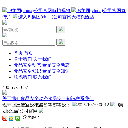
J9集团(china)公司官网航拍视频
J9集团(china)公司官网宣
传片
进入J9集团(china)公司官网天猫旗舰店
首页
首页
关于我们
关于我们
食品安全动态
食品安全动态
食品安全知识
食品安全知识
联系我们
联系我们
400-6573-057
关于我们
食品安全动态
食品安全知识
联系我们
现寺回应便宜辣椒酱超等超等辣；
2025-10-30 08:12
J9集
团(china)公司官网
分享到：