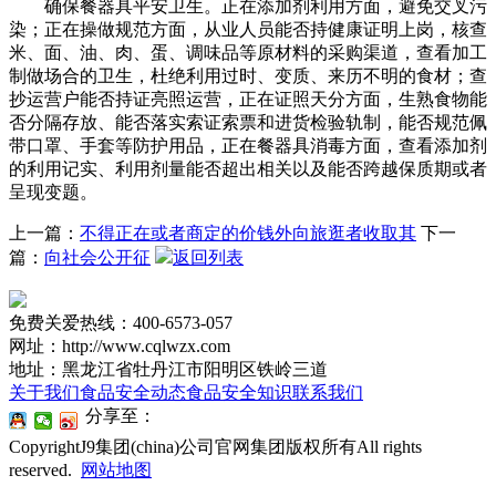
确保餐器具平安卫生。正在添加剂利用方面，避免交叉污
染；正在操做规范方面，从业人员能否持健康证明上岗，核查
米、面、油、肉、蛋、调味品等原材料的采购渠道，查看加工
制做场合的卫生，杜绝利用过时、变质、来历不明的食材；查
抄运营户能否持证亮照运营，正在证照天分方面，生熟食物能
否分隔存放、能否落实索证索票和进货检验轨制，能否规范佩
带口罩、手套等防护用品，正在餐器具消毒方面，查看添加剂
的利用记实、利用剂量能否超出相关以及能否跨越保质期或者
呈现变题。
上一篇：
不得正在或者商定的价钱外向旅逛者收取其
下一
篇：
向社会公开征
返回列表
免费关爱热线：400-6573-057
网址：http://www.cqlwzx.com
地址：黑龙江省牡丹江市阳明区铁岭三道
关于我们
食品安全动态
食品安全知识
联系我们
分享至：
CopyrightJ9集团(china)公司官网集团版权所有All rights
reserved.
网站地图