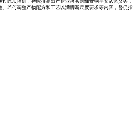
通过此次培训，持续推品出产企业落实落细食物平安从体义务，
整、若何调整产物配方和工艺以满脚新尺度要求等内容，督促指